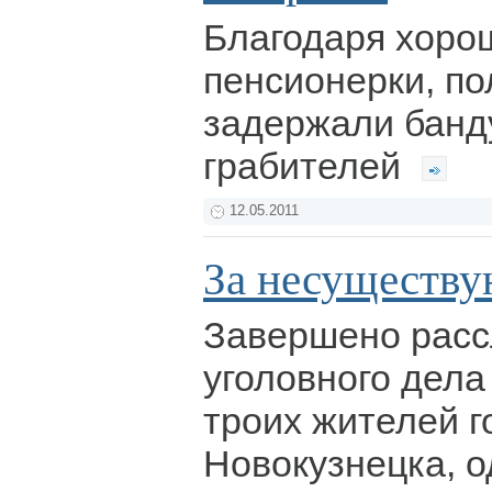
Благодаря хоро
пенсионерки, п
задержали банд
грабителей
12.05.2011
За несуществ
Завершено расс
уголовного дела
троих жителей г
Новокузнецка, о