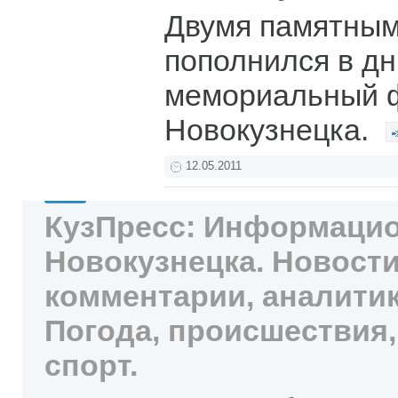
Двумя памятным
пополнился в дн
мемориальный 
Новокузнецка.
12.05.2011
КузПресс: Информацио
Новокузнецка. Новости
комментарии, аналитик
Погода, происшествия,
спорт.