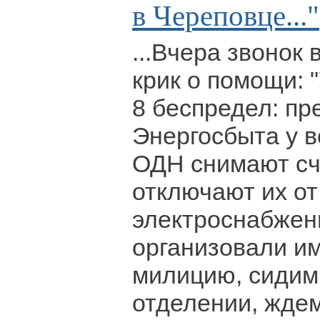
в Череповце..."
...Вчера звонок 
крик о помощи: 
8 беспредел: пр
Энергосбыта у в
ОДН снимают сч
отключают их от
электроснабжен
организовали им
милицию, сидим
отделении, ждем