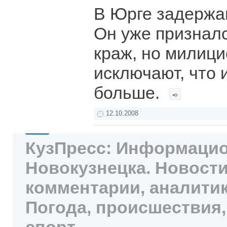
В Юрге задержа
Он уже признал
краж, но милиц
исключают, что 
больше.
12.10.2008
КузПресс: Информацио
Новокузнецка. Новости
комментарии, аналитик
Погода, происшествия,