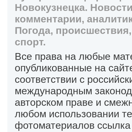
Новокузнецка. Новости
комментарии, аналитик
Погода, происшествия,
спорт.
Все права на любые мат
опубликованные на сайт
соответствии с российск
международным законод
авторском праве и смеж
любом использовании те
фотоматериалов ссылка