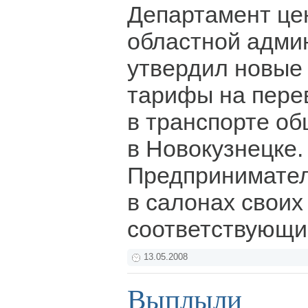
Департамент це
областной адми
утвердил новые
тарифы на пере
в транспорте об
в Новокузнецке.
Предпринимател
в салонах своих
соответствующи
13.05.2008
Выплыли