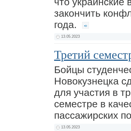
что украинские 
закончить конфл
года.
13.05.2023
Третий семест
Бойцы студенче
Новокузнецка с
для участия в т
семестре в каче
пассажирских п
13.05.2023