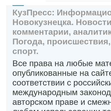
КузПресс: Информацио
Новокузнецка. Новости
комментарии, аналитик
Погода, происшествия,
спорт.
Все права на любые мат
опубликованные на сайт
соответствии с российск
международным законод
авторском праве и смеж