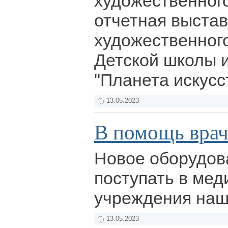
художественног
отчетная выстав
художественног
Детской школы 
"Планета искусс
13.05.2023
В помощь вра
Новое оборудов
поступать в мед
учреждения наш
13.05.2023