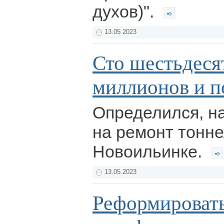
духов)".
13.05.2023
Сто шестьдеся
миллионов и п
Определился, на
на ремонт тонне
Новоильинке.
13.05.2023
Реформироват