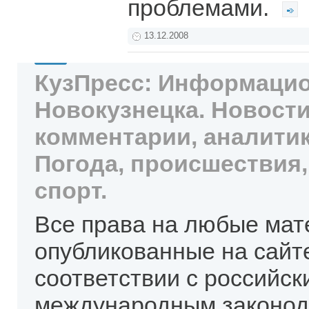
проблемами.
13.12.2008
КузПресс: Информацио
Новокузнецка. Новости
комментарии, аналитик
Погода, происшествия,
спорт.
Все права на любые мат
опубликованные на сайт
соответствии с российск
международным законод