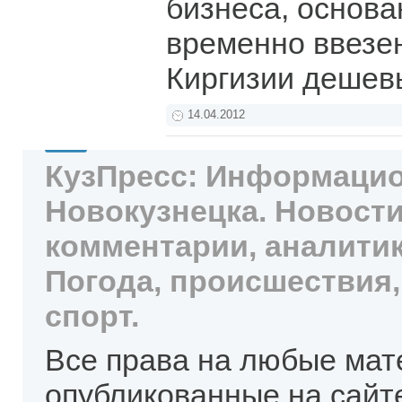
бизнеса, основа
временно ввезе
Киргизии дешев
14.04.2012
КузПресс: Информацио
Новокузнецка. Новости
комментарии, аналитик
Погода, происшествия,
спорт.
Все права на любые мат
опубликованные на сайт