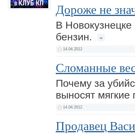
Дороже не зна
В Новокузнецке
бензин.
14.04.2012
Сломанные ве
Почему за убий
выносят мягкие
14.04.2012
Продавец Вас