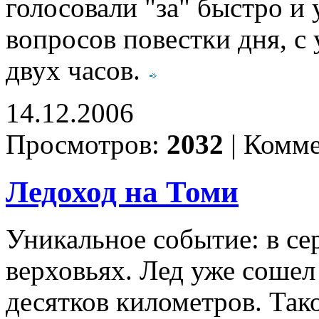
голосовали "за" быстро и
вопросов повестки дня, с
двух часов.
14.12.2006
Просмотров:
2032
|
Комме
Ледоход на Томи
Уникальное событие: в се
верховьях. Лед уже сошел
десятков километров. Так