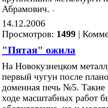
Абрамович.
14.12.2006
Просмотров:
1499
|
Комме
"Пятая" ожила
На Новокузнецком металл
первый чугун после плано
доменная печь №5. Такие 
ходе масштабных работ бы