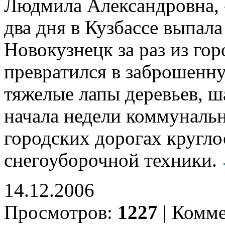
Людмила Александровна, -
два дня в Кузбассе выпала
Новокузнецк за раз из го
превратился в заброшенн
тяжелые лапы деревьев, ша
начала недели коммунальн
городских дорогах кругло
снегоуборочной техники.
14.12.2006
Просмотров:
1227
|
Комме