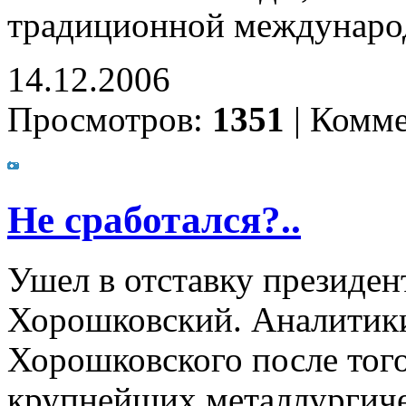
традиционной междунаро
14.12.2006
Просмотров:
1351
|
Комме
Не сработался?..
Ушел в отставку президен
Хорошковский. Аналитики
Хорошковского после того
крупнейших металлургиче