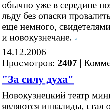
обычно уже в середине но
льду без опаски провалит
еще немного, свидетелями
и новокузнечане.
14.12.2006
Просмотров:
2407
|
Комме
"За силу духа"
Новокузнецкий театр мин
являются инвалиды, стал 