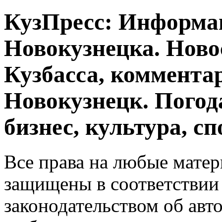
КузПресс: Информа
Новокузнецка. Ново
Кузбасса, комментар
Новокузнецк. Погод
бизнес, культура, сп
Все права на любые матер
защищены в соответствии
законодательством об авт