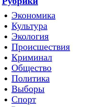
Рубрики
Экономика
Культура
Экология
Происшествия
Криминал
Общество
Политика
Выборы
Спорт