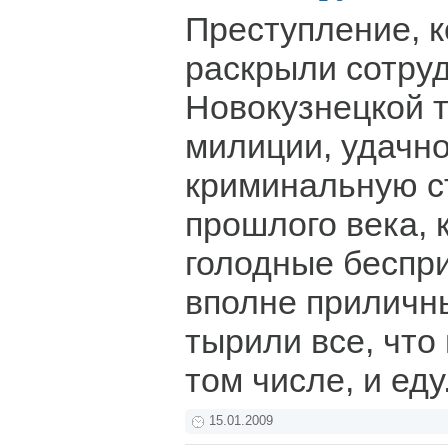
Преступление, 
раскрыли сотру
Новокузнецкой 
милиции, удачно
криминальную с
прошлого века, 
голодные беспри
вполне приличн
тырили все, что 
том числе, и еду
15.01.2009