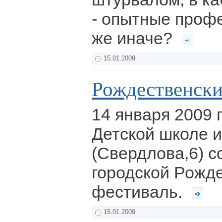
- опытные профе
же иначе?
15.01.2009
Рождественски
14 января 2009 г
Детской школе и
(Свердлова,6) с
городской Рожд
фестиваль.
15.01.2009