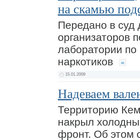
на скамью по
Передано в суд 
организаторов 
лаборатории по
наркотиков
15.01.2009
Надеваем вале
Территорию Кем
накрыл холодны
фронт. Об этом