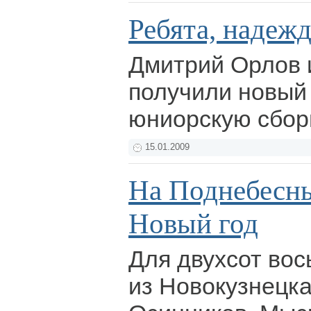
Ребята, надежд
Дмитрий Орлов 
получили новый
юниорскую сбор
15.01.2009
На Поднебесны
Новый год
Для двухсот вос
из Новокузнецка