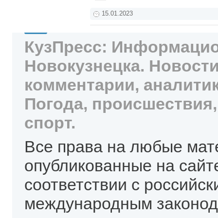
15.01.2023
КузПресс: Информацио
Новокузнецка. Новости
комментарии, аналитик
Погода, происшествия,
спорт.
Все права на любые мат
опубликованные на сайт
соответствии с российск
международным законод