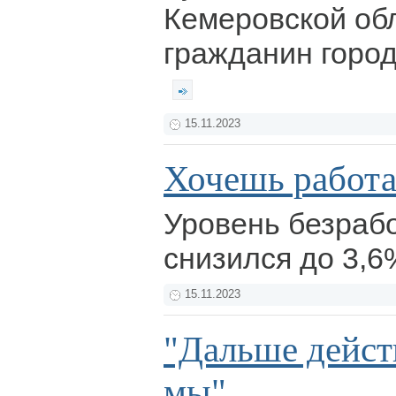
Кемеровской об
гражданин горо
15.11.2023
Хочешь работа
Уровень безрабо
снизился до 3,6
15.11.2023
"Дальше дейст
мы"