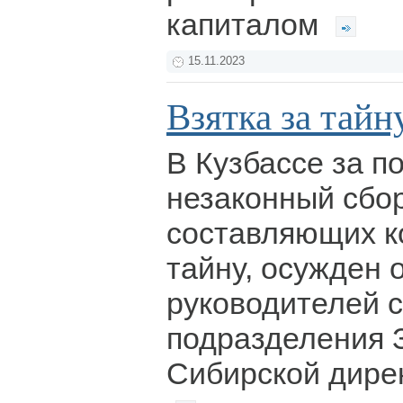
капиталом
15.11.2023
Взятка за тайн
В Кузбассе за п
незаконный сбор
составляющих 
тайну, осужден 
руководителей с
подразделения 
Сибирской дире