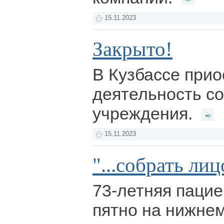
15.11.2023
Закрыто!
В Кузбассе при
деятельность с
учреждения.
15.11.2023
"...собрать ли
73-летняя паци
пятно на нижнем