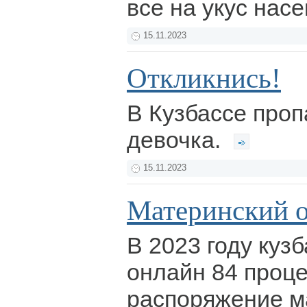
все на укус нас
15.11.2023
Откликнись!
В Кузбассе проп
девочка.
15.11.2023
Материнский 
В 2023 году куз
онлайн 84 проце
распоряжение м