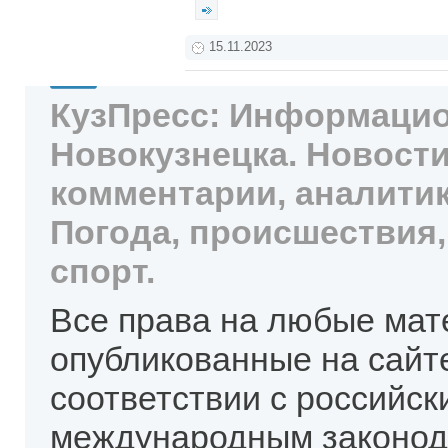
15.11.2023
КузПресс: Информацио
Новокузнецка. Новости
комментарии, аналитик
Погода, происшествия,
спорт.
Все права на любые мат
опубликованные на сайт
соответствии с российск
международным законод