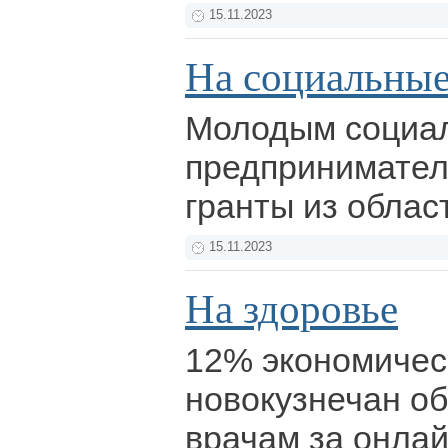
15.11.2023
На социальные
Молодым социа
предпринимате
гранты из облас
15.11.2023
На здоровье
12% экономичес
новокузнечан о
врачам за онлай