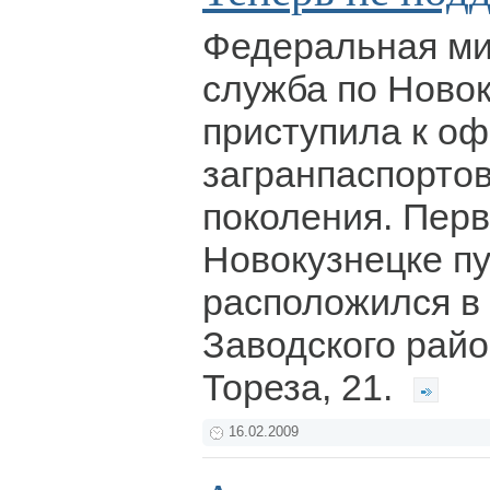
Федеральная ми
служба по Ново
приступила к о
загранпаспортов
поколения. Перв
Новокузнецке пу
расположился в
Заводского райо
Тореза, 21.
16.02.2009