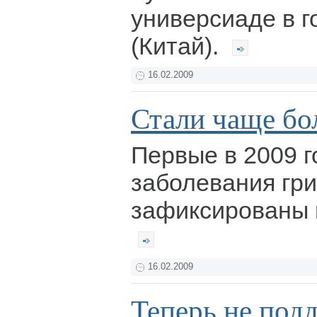
универсиаде в 
(Китай).
16.02.2009
Стали чаще бо
Первые в 2009 г
заболевания гр
зафиксированы 
16.02.2009
Теперь не под