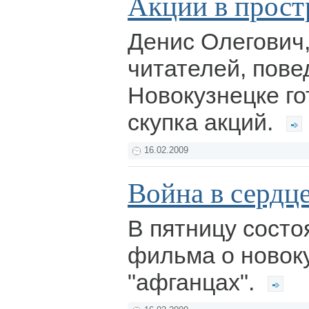
Акции в прост
Денис Олегович,
читателей, повед
Новокузнецке го
скупка акций.
16.02.2009
Война в сердце
В пятницу сост
фильма о новок
"афганцах".