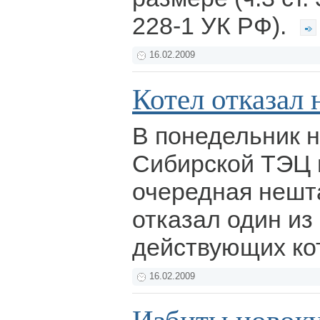
228-1 УК РФ).
16.02.2009
Котел отказал 
В понедельник н
Сибирской ТЭЦ
очередная нешт
отказал один из
действующих ко
16.02.2009