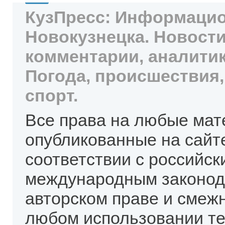
КузПресс: Информацио
Новокузнецка. Новости
комментарии, аналитик
Погода, происшествия,
спорт.
Все права на любые мат
опубликованные на сайт
соответствии с российск
международным законод
авторском праве и смеж
любом использовании те