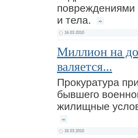
повреждениями 
и тела.
16.03.2010
Миллион на до
валяется...
Прокуратура при
бывшего военно
жилищные услови
16.03.2010