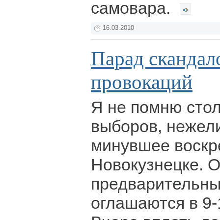
самовара.
16.03.2010
Парад скандал
провокаций
Я не помню сто
выборов, нежели
минувшее воскр
Новокузнецке. 
предварительны
оглашаются в 9-