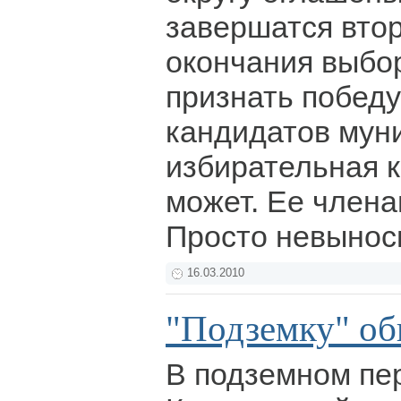
завершатся втор
окончания выбо
признать победу
кандидатов мун
избирательная к
может. Ее члена
Просто невынос
16.03.2010
"Подземку" об
В подземном пе