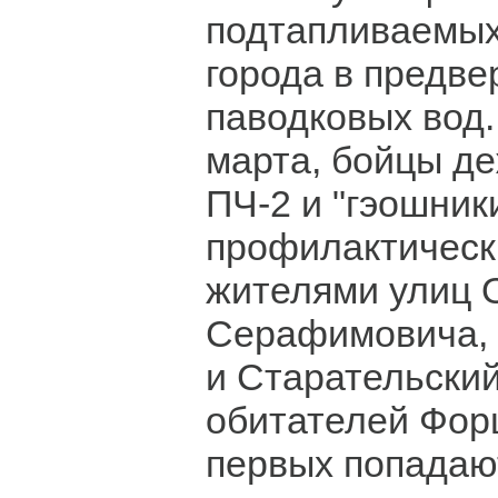
подтапливаемых
города в предве
паводковых вод. 
марта, бойцы де
ПЧ-2 и "гэошник
профилактическ
жителями улиц 
Серафимовича, 
и Старательский
обитателей Фор
первых попадаю