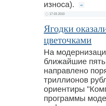
износа).
17.03.2010
Ягодки оказал
цветочками
На модернизаци
ближайшие пять
направлено пор
триллионов руб
ориентиры "Ком
программы моде