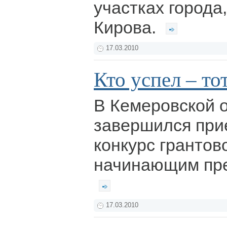
участках города
Кирова.
17.03.2010
Кто успел – то
В Кемеровской 
завершился при
конкурс грантов
начинающим пр
17.03.2010