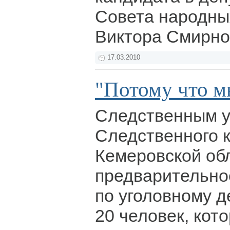
Совета народны
Виктора Смирно
17.03.2010
"Потому что м
Следственным 
Следственного 
Кемеровской об
предварительно
по уголовному д
20 человек, кот