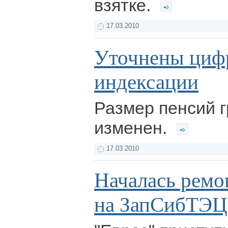
взятке.
17.03.2010
Уточнены циф
индексации
Размер пенсий 
изменен.
17.03.2010
Началась ремо
на ЗапСибТЭЦ