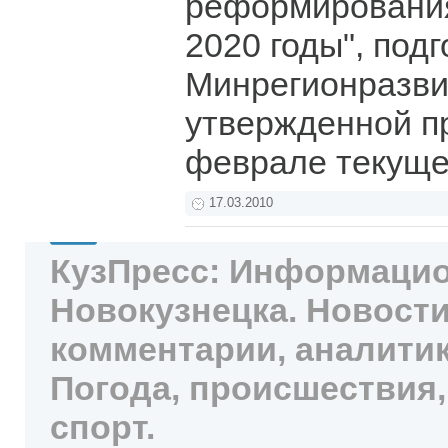
реформирования
2020 годы", под
Минрегионразви
утвержденной п
феврале текуще
17.03.2010
КузПресс: Информацио
Новокузнецка. Новости
комментарии, аналитик
Погода, происшествия,
спорт.