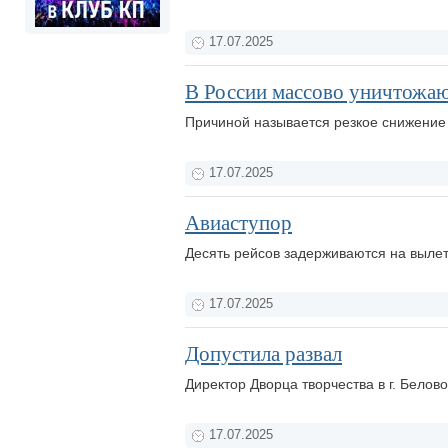
17.07.2025
В России массово уничтожа
Причиной называется резкое снижение 
17.07.2025
Авиаступор
Десять рейсов задерживаются на вылет
17.07.2025
Допустила развал
Директор Дворца творчества в г. Бело
17.07.2025