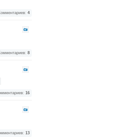
омментариев:
4
омментариев:
8
мментариев:
16
мментариев:
13