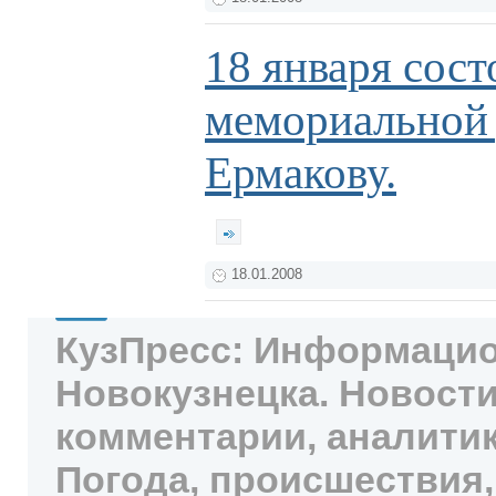
18 января сос
мемориальной 
Ермакову.
18.01.2008
КузПресс: Информацио
Новокузнецка. Новости
комментарии, аналитик
Погода, происшествия,