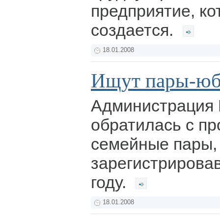
предприятие, ко
создается.
18.01.2008
Ищут пары-ю
Администрация 
обратилась с пр
семейные пары,
зарегистрировав
году.
18.01.2008