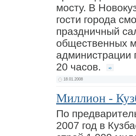
мосту. В Новоку
гости города см
праздничный са
общественных м
администрации г
20 часов.
18.01.2008
Миллион - Куз
По предварител
2007 год в Кузб