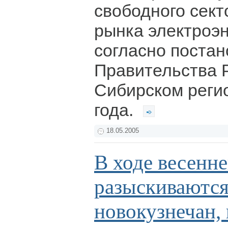
свободного сект
рынка электроэн
согласно поста
Правительства 
Сибирском регио
года.
18.05.2005
В ходе весенн
разыскиваются
новокузнечан,