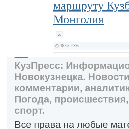
маршруту Кузб
Монголия
18.05.2005
КузПресс: Информацио
Новокузнецка. Новости
комментарии, аналитик
Погода, происшествия,
спорт.
Все права на любые мат