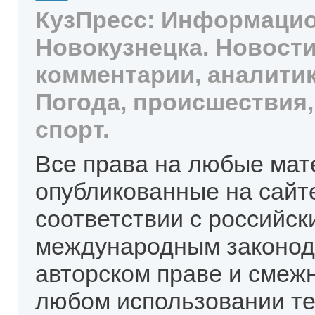
КузПресс: Информацио
Новокузнецка. Новости
комментарии, аналитик
Погода, происшествия,
спорт.
Все права на любые мат
опубликованные на сайт
соответствии с российск
международным законод
авторском праве и смеж
любом использовании те