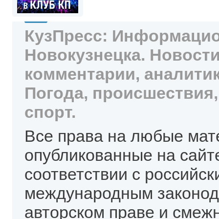
КузПресс: Информацио
Новокузнецка. Новости
комментарии, аналитик
Погода, происшествия,
спорт.
Все права на любые мат
опубликованные на сайт
соответствии с российск
международным законод
авторском праве и смеж