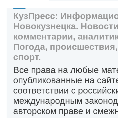
КузПресс: Информацио
Новокузнецка. Новости
комментарии, аналитик
Погода, происшествия,
спорт.
Все права на любые мат
опубликованные на сайт
соответствии с российск
международным законод
авторском праве и смеж