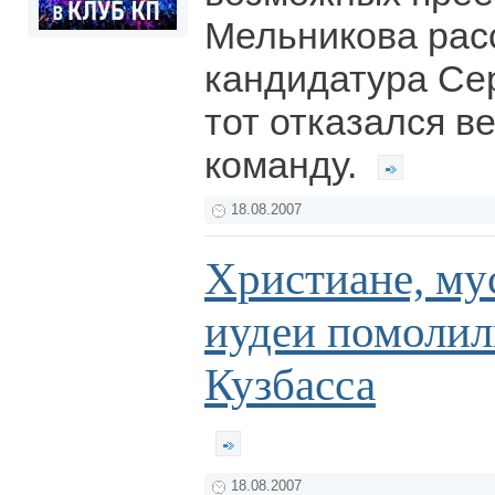
Мельникова рас
кандидатура Сер
тот отказался в
команду.
18.08.2007
Христиане, му
иудеи помолил
Кузбасса
18.08.2007