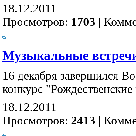
18.12.2011
Просмотров:
1703
|
Комме
Музыкальные встреч
16 декабря завершился В
конкурс "Рождественские 
18.12.2011
Просмотров:
2413
|
Комме