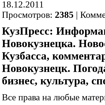
18.12.2011
Просмотров:
2385
|
Комме
КузПресс: Информа
Новокузнецка. Ново
Кузбасса, комментар
Новокузнецк. Погод
бизнес, культура, сп
Все права на любые матер