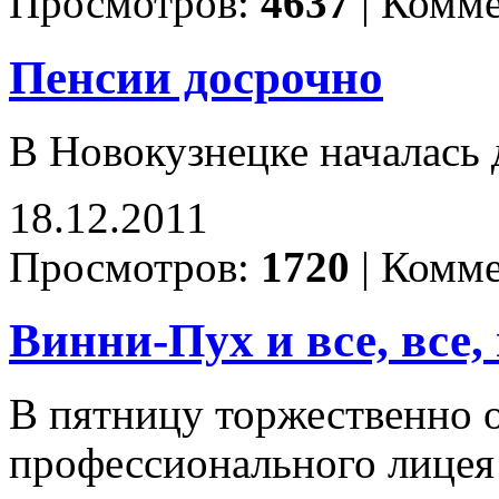
Просмотров:
4637
|
Комме
Пенсии досрочно
В Новокузнецке началась 
18.12.2011
Просмотров:
1720
|
Комме
Винни-Пух и все, все, 
В пятницу торжественно 
профессионального лицея