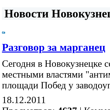
Новости Новокузнец
Разговор за марганец
Сегодня в Новокузнецке 
местными властями "анти
площади Побед у заводо
18.12.2011