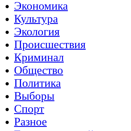
Экономика
Культура
Экология
Происшествия
Криминал
Общество
Политика
Выборы
Спорт
Разное