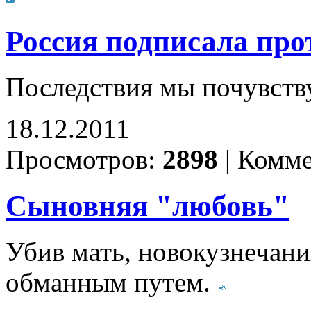
Россия подписала про
Последствия мы почувств
18.12.2011
Просмотров:
2898
|
Комме
Сыновняя "любовь"
Убив мать, новокузнечан
обманным путем.