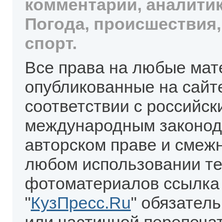
комментарии, аналитик
Погода, происшествия,
спорт.
Все права на любые мат
опубликованные на сайт
соответствии с российск
международным законод
авторском праве и смеж
любом использовании те
фотоматериалов ссылка
"
КузПресс.Ru
" обязател