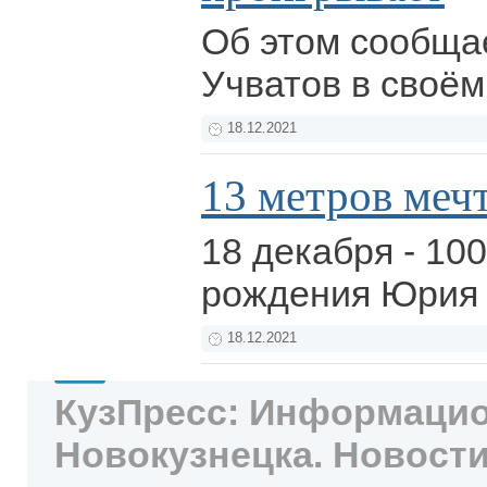
Об этом сообща
Учватов в своём
18.12.2021
13 метров меч
18 декабря - 100
рождения Юрия
18.12.2021
КузПресс: Информацио
Новокузнецка. Новости