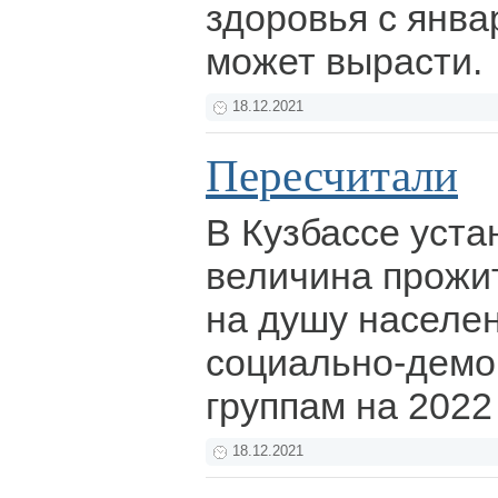
здоровья с янва
может вырасти.
18.12.2021
Пересчитали
В Кузбассе уста
величина прожи
на душу населе
социально-демо
группам на 2022
18.12.2021