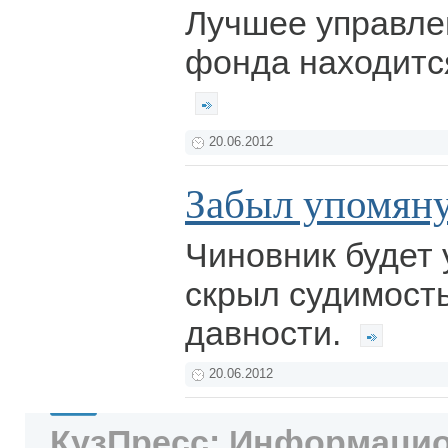
Лучшее управле
фонда находится
20.06.2012
Забыл упомяну
Чиновник будет 
скрыл судимость
давности.
20.06.2012
КузПресс: Информацио