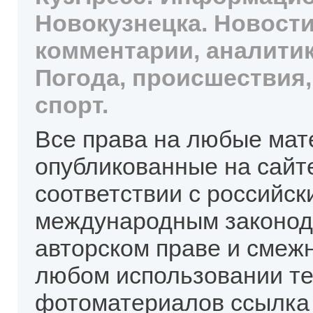
Новокузнецка. Новости
комментарии, аналитик
Погода, происшествия,
спорт.
Все права на любые мат
опубликованные на сайт
соответствии с российск
международным законод
авторском праве и смеж
любом использовании те
фотоматериалов ссылка