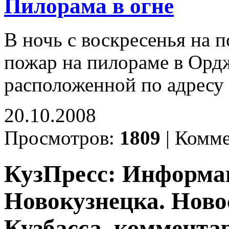
Пилорама в огне
В ночь с воскресенья на
пожар на пилораме в Орд
расположенной по адресу 
20.10.2008
Просмотров:
1809
|
Комме
КузПресс: Информа
Новокузнецка. Ново
Кузбасса, комментар