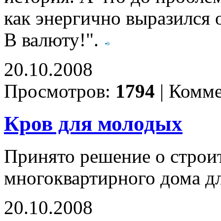
как энергично выразился 
В валюту!".
20.10.2008
Просмотров:
1794
|
Комме
Кров для молодых
Принято решение о строит
многоквартирного дома д
20.10.2008