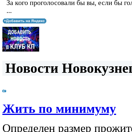
За кого проголосовали бы вы, если бы го
...
Новости Новокузнец
Жить по минимуму
Определен размер прожит