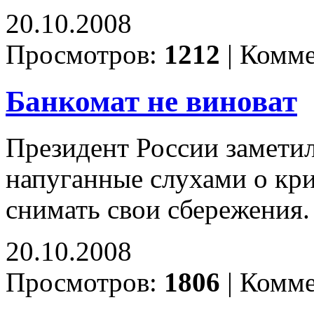
20.10.2008
Просмотров:
1212
|
Комме
Банкомат не виноват
Президент России заметил
напуганные слухами о кри
снимать свои сбережения
20.10.2008
Просмотров:
1806
|
Комме