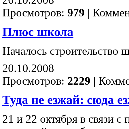
Просмотров:
979
|
Коммен
Плюс школа
Началось строительство 
20.10.2008
Просмотров:
2229
|
Комме
Туда не езжай: сюда ез
21 и 22 октября в связи 