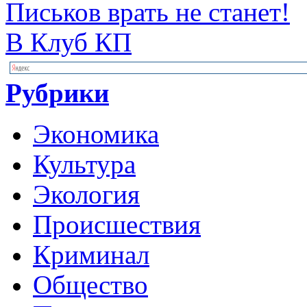
Письков врать не станет!
В Клуб КП
Рубрики
Экономика
Культура
Экология
Происшествия
Криминал
Общество