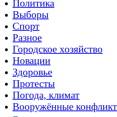
Политика
Выборы
Спорт
Разное
Городское хозяйство
Новации
Здоровье
Протесты
Погода, климат
Вооружённые конфлик