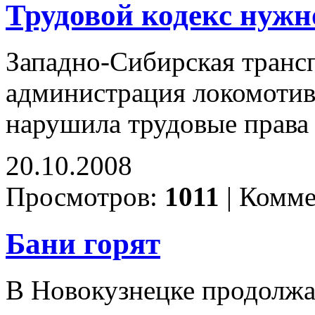
Трудовой кодекс нужн
Западно-Сибирская транс
администрация локомотив
нарушила трудовые права
20.10.2008
Просмотров:
1011
|
Комме
Бани горят
В Новокузнецке продолжа