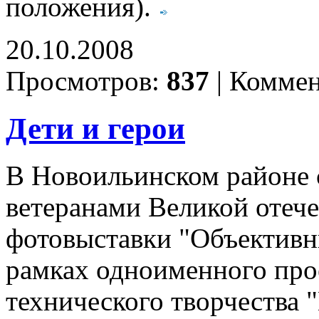
положения).
20.10.2008
Просмотров:
837
|
Коммен
Дети и герои
В Новоильинском районе с
ветеранами Великой отече
фотовыставки "Объективн
рамках одноименного про
технического творчества