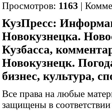
Просмотров:
1163
|
Комме
КузПресс: Информа
Новокузнецка. Ново
Кузбасса, комментар
Новокузнецк. Погод
бизнес, культура, сп
Все права на любые матер
защищены в соответствии