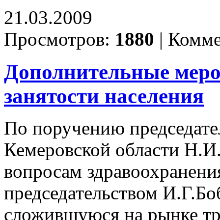
21.03.2009
Просмотров:
1880
|
Комме
Дополнительные меро
занятости населения
По поручению председате
Кемеровской области Н.И
вопросам здравоохранени
председательством И.Г.Бо
сложившуюся на рынке тр