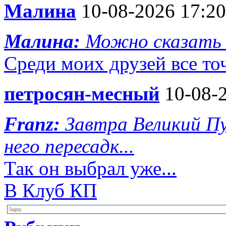
Малина
10-08-2026 17:20
Малина:
Можно сказать 
Среди моих друзей все то
петросян-месный
10-08-2
Franz:
Завтра Великий Пу
него пересадк...
Так он выбрал уже...
В Клуб КП