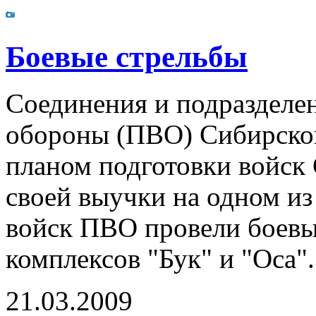
Боевые стрельбы
Соединения и подразделе
обороны (ПВО) Сибирского
планом подготовки войск
своей выучки на одном и
войск ПВО провели боевы
комплексов "Бук" и "Оса"
21.03.2009