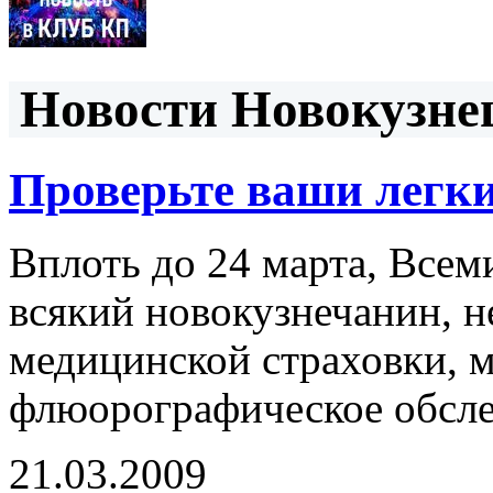
Новости Новокузнец
Проверьте ваши легки
Вплоть до 24 марта, Всем
всякий новокузнечанин, н
медицинской страховки, 
флюорографическое обсл
21.03.2009