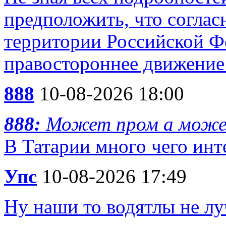
предположить, что согласн
территории Российской Ф
правостороннее движение 
888
10-08-2026 18:00
888:
Может пром а може
В Татарии много чего инт
Упс
10-08-2026 17:49
Ну наши то водятлы не л