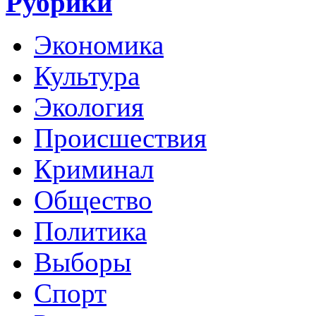
Рубрики
Экономика
Культура
Экология
Происшествия
Криминал
Общество
Политика
Выборы
Спорт