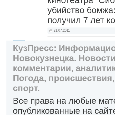
кинотеатра "Сиб
убийство бомжа
получил 7 лет к
21.07.2011
КузПресс: Информацио
Новокузнецка. Новости
комментарии, аналитик
Погода, происшествия,
спорт.
Все права на любые мат
опубликованные на сайт