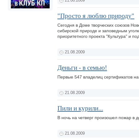
21.08.2009
"Просто я люблю природу"
Сегодня в Доме творческих союзов Нов
сибирской природе и заповедным уголк
приоритетного проекта "Культура" и по
21.08.2009
Деньги - в семью!
Первые 547 владелиц сертификатов на 
21.08.2009
Пили и курили...
В ночь на четверг произошел пожар в
21.08.2009