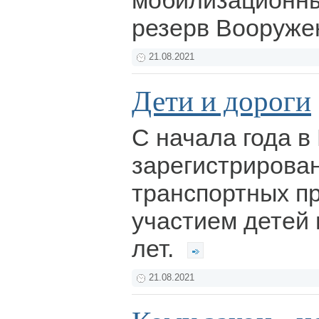
мобилизационн
резерв Вооруже
21.08.2021
Дети и дороги
С начала года в
зарегистрирова
транспортных п
участием детей 
лет.
21.08.2021