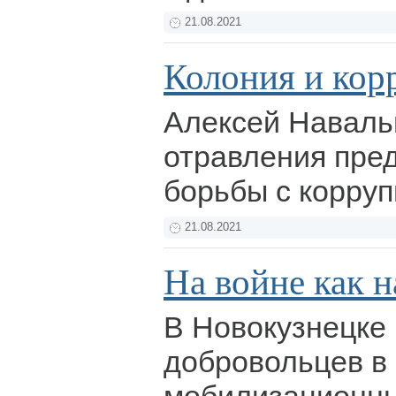
21.08.2021
Колония и кор
Алексей Наваль
отравления пре
борьбы с корру
21.08.2021
На войне как н
В Новокузнецке
добровольцев в