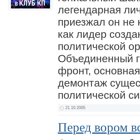
легендарная лич
приезжал он не 
как лидер созда
политической о
Объединенный 
фронт, основная
демонтаж суще
политической с
21.10.2005
Перед вором в