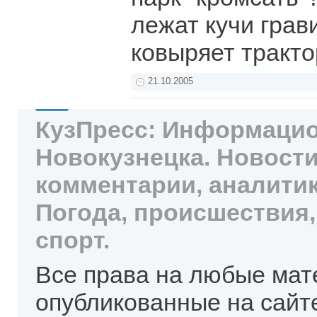
лежат кучи грав
ковыряет тракто
21.10.2005
КузПресс: Информацио
Новокузнецка. Новости
комментарии, аналитик
Погода, происшествия,
спорт.
Все права на любые мат
опубликованные на сайт