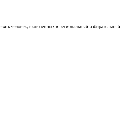
девять человек, включенных в региональный избирательный