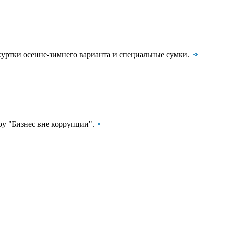
уртки осенне-зимнего варианта и специальные сумки.
ру "Бизнес вне коррупции".