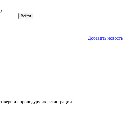
?
)
Добавить новость
 завершил процедуру их регистрации.