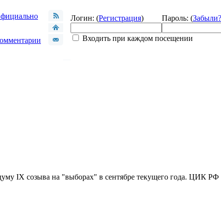
фициально
Логин: (
Регистрация
)
Пароль: (
Забыли
Входить при каждом посещении
омментарии
уму IX созыва на "выборах" в сентябре текущего года. ЦИК РФ