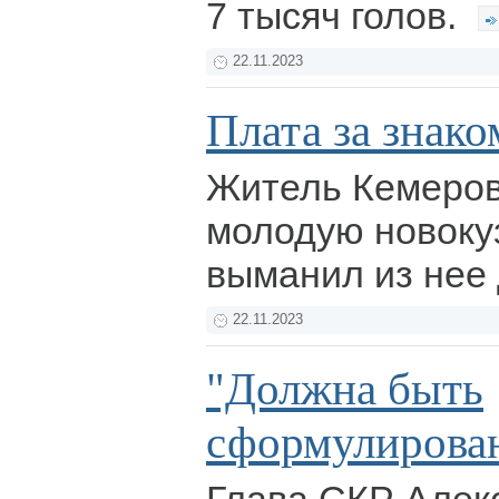
7 тысяч голов.
22.11.2023
Плата за знако
Житель Кемеров
молодую новоку
выманил из нее
22.11.2023
"Должна быть
сформулирован