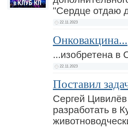
"Сердце отдаю 
22.11.2023
Онковакцина...
...изобретена в
22.11.2023
Поставил зада
Сергей Цивилёв
разработать в К
животноводческ