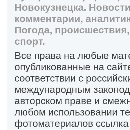
Новокузнецка. Новости
комментарии, аналитик
Погода, происшествия,
спорт.
Все права на любые мат
опубликованные на сайт
соответствии с российск
международным законод
авторском праве и смеж
любом использовании те
фотоматериалов ссылка