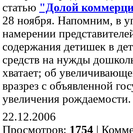
статью
"Долой коммерци
28 ноября. Напомним, в у
намерении представителе
содержания детишек в де
средств на нужды дошкол
хватает; об увеличивающей
вразрез с объявленной го
увеличения рождаемости. 
22.12.2006
Просмотров:
1754
|
Комме