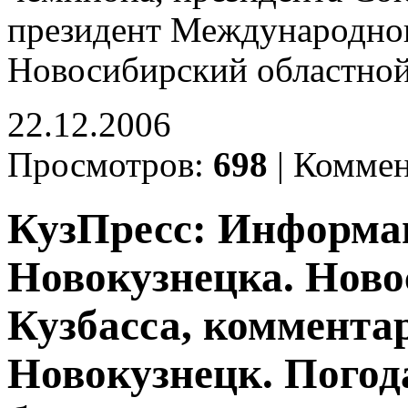
президент Международного
Новосибирский областной
22.12.2006
Просмотров:
698
|
Коммен
КузПресс: Информа
Новокузнецка. Ново
Кузбасса, комментар
Новокузнецк. Погод