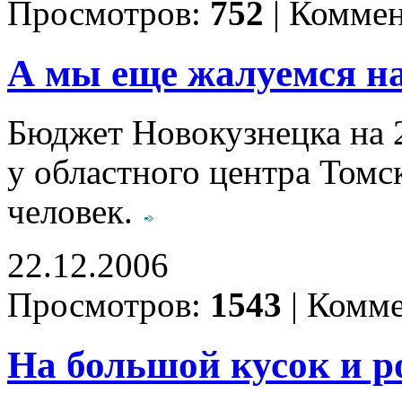
Просмотров:
752
|
Коммен
А мы еще жалуемся на
Бюджет Новокузнецка на 2
у областного центра Томс
человек.
22.12.2006
Просмотров:
1543
|
Комме
На большой кусок и р