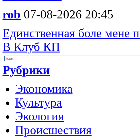
rob
07-08-2026 20:45
Единственная боле мене па
В Клуб КП
Рубрики
Экономика
Культура
Экология
Происшествия