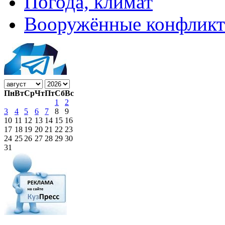
Погода, климат
Вооружённые конфлик
Пн
Вт
Ср
Чт
Пт
Сб
Вс
1
2
3
4
5
6
7
8
9
10
11
12
13
14
15
16
17
18
19
20
21
22
23
24
25
26
27
28
29
30
31