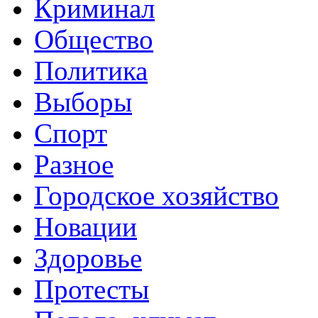
Криминал
Общество
Политика
Выборы
Спорт
Разное
Городское хозяйство
Новации
Здоровье
Протесты