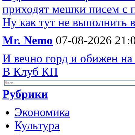
приходят мешки писем с п
Ну как тут не выполнить 
Mr. Nemo
07-08-2026 21:
И вечно горд и обижен на
В Клуб КП
Рубрики
Экономика
Культура