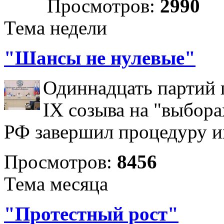
Просмотров:
2990
Тема недели
"Шансы не нулевые"
Одиннадцать партий 
IX созыва на "выбора
РФ завершил процедуру и
Просмотров:
8456
Тема месяца
"Протестный рост"