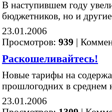
В наступившем году увели
бюджетников, но и други
23.01.2006
Просмотров:
939
|
Коммен
Раскошеливайтесь!
Новые тарифы на содержа
прошлогодних в среднем 
23.01.2006