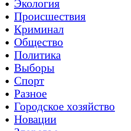
Экология
Происшествия
Криминал
Общество
Политика
Выборы
Спорт
Разное
Городское хозяйство
Новации