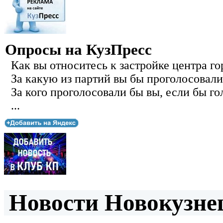
Опросы на КузПресс
Как вы относитесь к застройке центра го
За какую из партий вы бы проголосовали
За кого проголосовали бы вы, если бы го
...
Новости Новокузнец