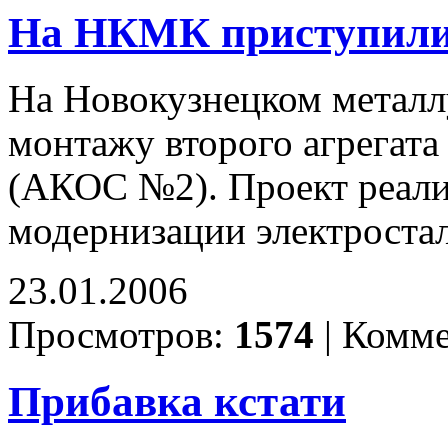
На НКМК приступили
На Новокузнецком металл
монтажу второго агрегата
(АКОС №2). Проект реали
модернизации электроста
23.01.2006
Просмотров:
1574
|
Комме
Прибавка кстати