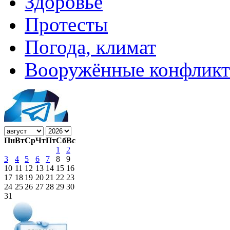
Здоровье
Протесты
Погода, климат
Вооружённые конфлик
Пн
Вт
Ср
Чт
Пт
Сб
Вс
1
2
3
4
5
6
7
8
9
10
11
12
13
14
15
16
17
18
19
20
21
22
23
24
25
26
27
28
29
30
31