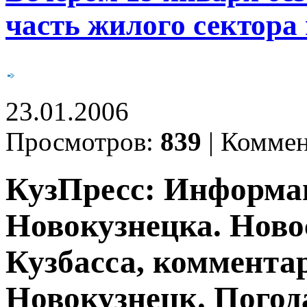
часть жилого сектора
23.01.2006
Просмотров:
839
|
Коммен
КузПресс: Информа
Новокузнецка. Ново
Кузбасса, комментар
Новокузнецк. Погод