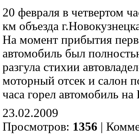
20 февраля в четвертом ч
км объезда г.Новокузнецка
На момент прибытия перв
автомобиль был полностью
разгула стихии автовладе
моторный отсек и салон п
часа горел автомобиль на 
23.02.2009
Просмотров:
1356
|
Комме