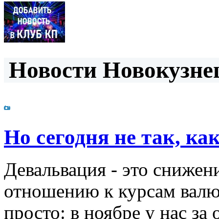
Новости Новокузнец
Но сегодня не так, как
Девальвация - это снижен
отношению к курсам валют
просто: в ноябре у нас за 