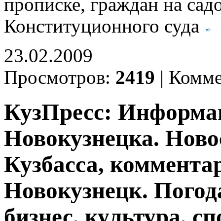
прописке, граждан на сад
Конституционного суда
23.02.2009
Просмотров:
2419
|
Комме
КузПресс: Информа
Новокузнецка. Ново
Кузбасса, комментар
Новокузнецк. Погод
бизнес, культура, сп