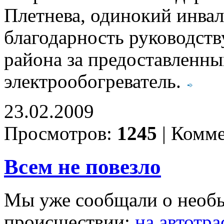
Плетнева, одинокий инвал
благодарность руководств
района за предоставленны
электрообогреватель.
23.02.2009
Просмотров:
1245
|
Комме
Всем не повезло
Мы уже сообщали о необ
происшествии:
на автотр