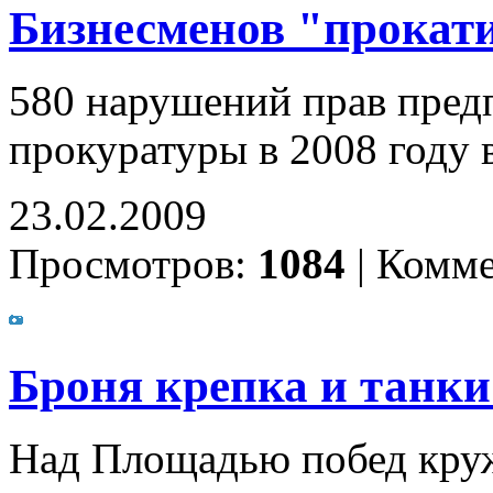
Бизнесменов "прокати
580 нарушений прав пред
прокуратуры в 2008 году 
23.02.2009
Просмотров:
1084
|
Комме
Броня крепка и танк
Над Площадью побед круж