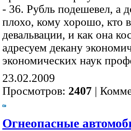
- 36. Рубль подешевел, а 
плохо, кому хорошо, кто 
девальвации, и как она к
адресуем декану экономич
экономических наук проф
23.02.2009
Просмотров:
2407
|
Комме
Огнеопасные автомоб