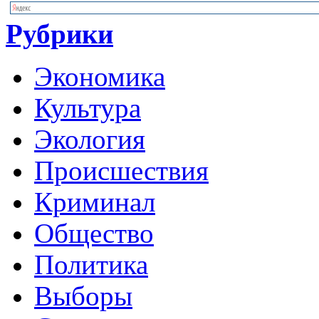
Рубрики
Экономика
Культура
Экология
Происшествия
Криминал
Общество
Политика
Выборы