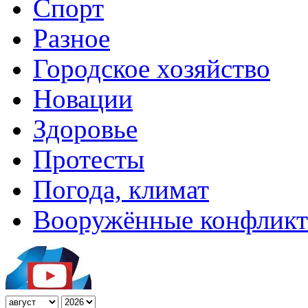
Спорт
Разное
Городское хозяйство
Новации
Здоровье
Протесты
Погода, климат
Вооружённые конфлик