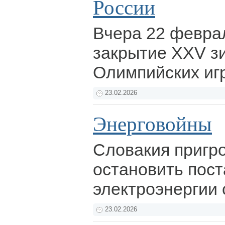
России
Вчера 22 февра
закрытие XXV з
Олимпийских иг
23.02.2026
Энерговойны
Словакия пригр
остановить пост
электроэнергии 
23.02.2026