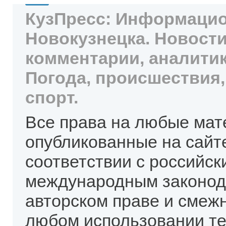
КузПресс: Информацио
Новокузнецка. Новости
комментарии, аналитик
Погода, происшествия,
спорт.
Все права на любые мат
опубликованные на сайт
соответствии с российск
международным законод
авторском праве и смеж
любом использовании те