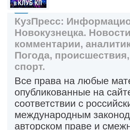
КузПресс: Информацио
Новокузнецка. Новости
комментарии, аналитик
Погода, происшествия,
спорт.
Все права на любые мат
опубликованные на сайт
соответствии с российск
международным законод
авторском праве и смеж