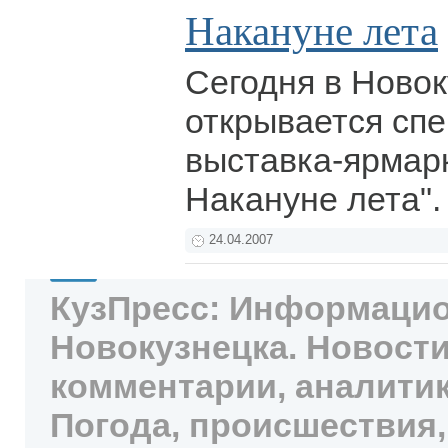
Накануне лета
Сегодня в Ново
открывается сп
выставка-ярмар
Накануне лета"
24.04.2007
КузПресс: Информацио
Новокузнецка. Новости
комментарии, аналитик
Погода, происшествия,