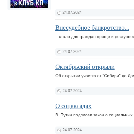
24.07.2024
Внесудебное банкротство...
...стало для граждан проще и доступне
24.07.2024
Октябрьский открыли
Об открытии участка от "Сибири" до До
24.07.2024
О соцвкладах
В. Путин подписал закон о социальных 
24.07.2024