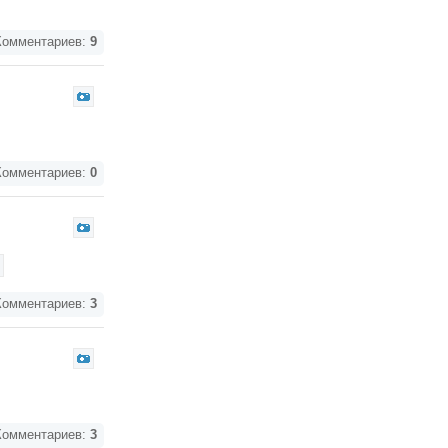
омментариев:
9
омментариев:
0
омментариев:
3
омментариев:
3