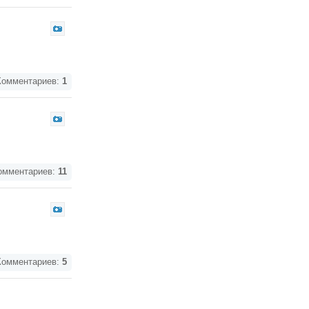
омментариев:
1
мментариев:
11
омментариев:
5