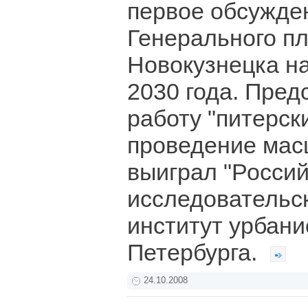
первое обсужде
Генерального пл
Новокузнецка на
2030 года. Пред
работу "питерск
проведение мас
выиграл "Россий
исследовательс
институт урбани
Петербурга.
24.10.2008