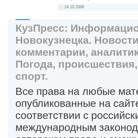
24.10.2008
КузПресс: Информацио
Новокузнецка. Новости
комментарии, аналитик
Погода, происшествия,
спорт.
Все права на любые мат
опубликованные на сайт
соответствии с российск
международным законод