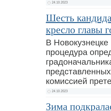
24.10.2023
Шесть кандида
кресло главы г
В Новокузнецке
процедура опре
градоначальник
представленных
комиссией прет
24.10.2023
Зима подкрала