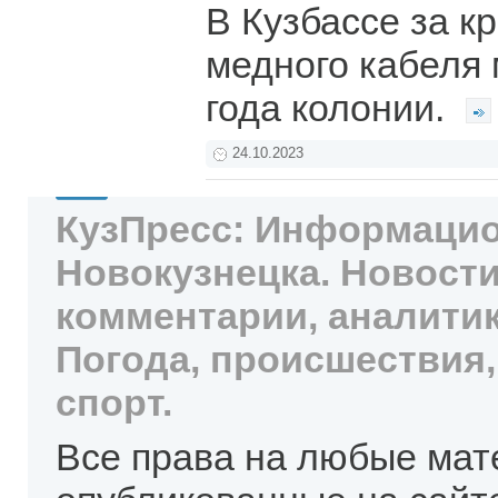
В Кузбассе за к
медного кабеля 
года колонии.
24.10.2023
КузПресс: Информацио
Новокузнецка. Новости
комментарии, аналитик
Погода, происшествия,
спорт.
Все права на любые мат