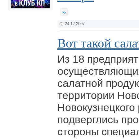
24.12.2007
Вот такой салат
Из 18 предприят
осуществляющи
салатной продук
территории Нов
Новокузнецкого 
подверглись пр
стороны специал