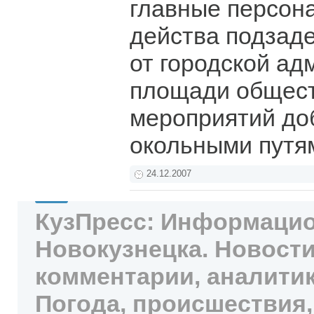
главные персон
действа подзаде
от городской ад
площади общес
мероприятий до
окольными путя
24.12.2007
КузПресс: Информацио
Новокузнецка. Новости
комментарии, аналитик
Погода, происшествия,