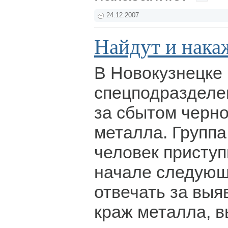
24.12.2007
Найдут и нака
В Новокузнецке 
спецподразделе
за сбытом черно
металла. Группа
человек приступ
начале следующе
отвечать за выя
краж металла, 