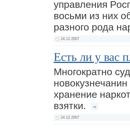
управления Рос
восьми из них 
разного рода н
24.12.2007
Есть ли у вас п
Многократно су
новокузнечанин 
хранение наркот
взятки.
24.12.2007