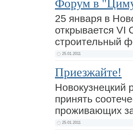
Форум в "Цим
25 января в Нов
открывается VI 
строительный 
25.01.2011
Приезжайте!
Новокузнецкий р
принять соотече
проживающих з
25.01.2011