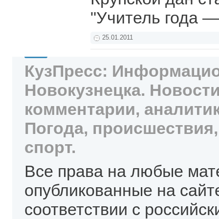
"Учитель года —
25.01.2011
КузПресс: Информацио
Новокузнецка. Новости
комментарии, аналитик
Погода, происшествия,
спорт.
Все права на любые мат
опубликованные на сайт
соответствии с российск