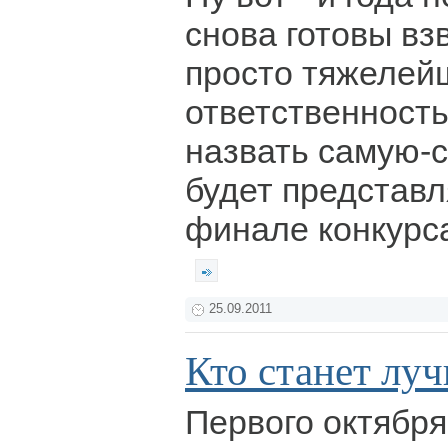
снова готовы вз
просто тяжеле
ответственность
назвать самую-с
будет представл
финале конкурса
25.09.2011
Кто станет лу
Первого октября,