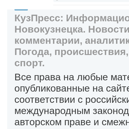
КузПресс: Информацио
Новокузнецка. Новости
комментарии, аналитик
Погода, происшествия,
спорт.
Все права на любые мат
опубликованные на сайт
соответствии с российск
международным законод
авторском праве и смеж