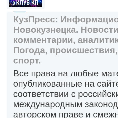
КузПресс: Информацио
Новокузнецка. Новости
комментарии, аналитик
Погода, происшествия,
спорт.
Все права на любые мат
опубликованные на сайт
соответствии с российск
международным законод
авторском праве и смеж