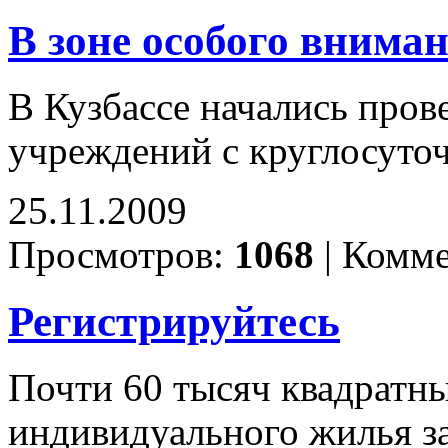
В зоне особого внима
В Кузбассе начались про
учреждений с круглосуто
25.11.2009
Просмотров:
1068
|
Комме
Регистрируйтесь
Почти 60 тысяч квадратн
индивидуального жилья за