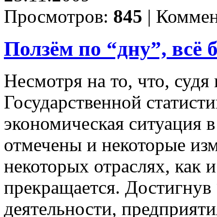
Просмотров:
845
|
Коммен
Ползём по “дну”, всё
Несмотря на то, что, судя 
Государственной статисти
экономическая ситуация в
отмечены и некоторые изм
некоторых отраслях, как 
прекращается. Достигнув 
деятельности, предприяти