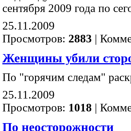
сентября 2009 года по се
25.11.2009
Просмотров:
2883
|
Комме
Женщины убили стор
По "горячим следам" рас
25.11.2009
Просмотров:
1018
|
Комме
По неосторожности