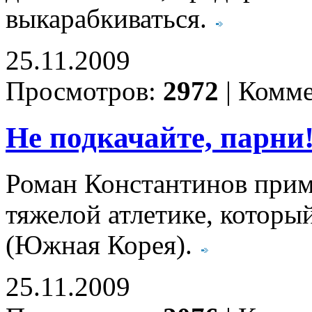
выкарабкиваться.
25.11.2009
Просмотров:
2972
|
Комме
Не подкачайте, парни
Роман Константинов прим
тяжелой атлетике, который
(Южная Корея).
25.11.2009