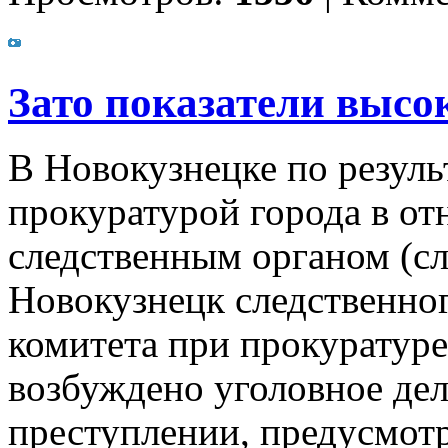
Зато показатели высок
В Новокузнецке по резуль
прокуратурой города в о
следственным органом (с
Новокузнецк следственно
комитета при прокуратуре
возбуждено уголовное дел
преступлении, предусмот