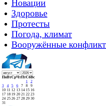
Новации
Здоровье
Протесты
Погода, климат
Вооружённые конфлик
Пн
Вт
Ср
Чт
Пт
Сб
Вс
1
2
3
4
5
6
7
8
9
10
11
12
13
14
15
16
17
18
19
20
21
22
23
24
25
26
27
28
29
30
31