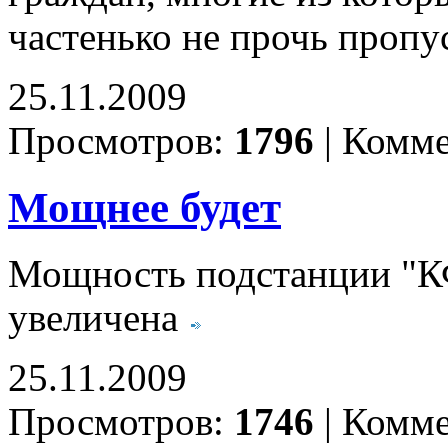
частенько не прочь проп
25.11.2009
Просмотров:
1796
|
Комме
Мощнее будет
Мощность подстанции "КФ
увеличена
25.11.2009
Просмотров:
1746
|
Комме