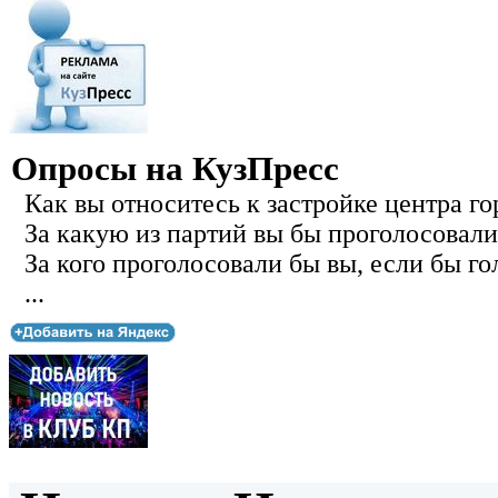
Опросы на КузПресс
Как вы относитесь к застройке центра го
За какую из партий вы бы проголосовали
За кого проголосовали бы вы, если бы го
...