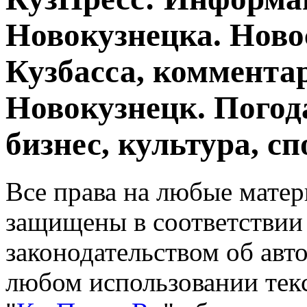
Новокузнецка. Ново
Кузбасса, комментар
Новокузнецк. Погод
бизнес, культура, сп
Все права на любые матер
защищены в соответствии
законодательством об авт
любом использовании тек