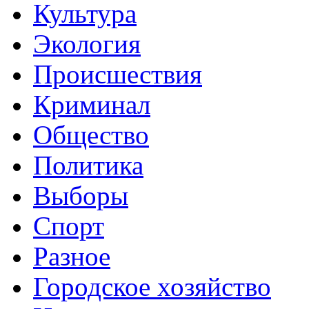
Культура
Экология
Происшествия
Криминал
Общество
Политика
Выборы
Спорт
Разное
Городское хозяйство