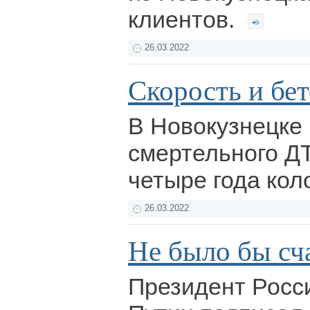
клиентов.
26.03.2022
Скорость и бе
В Новокузнецке
смертельного Д
четыре года кол
26.03.2022
Не было бы сча
Президент Росс