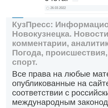
26.03.2022
КузПресс: Информацио
Новокузнецка. Новости
комментарии, аналитик
Погода, происшествия,
спорт.
Все права на любые мат
опубликованные на сайт
соответствии с российск
международным законод