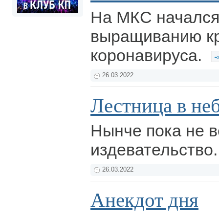
На МКС начался
выращиванию кр
коронавируса.
26.03.2022
Лестница в не
Нынче пока не в
издевательство
26.03.2022
Анекдот дня