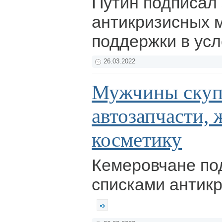
Путин подписал 
антикризисных 
поддержки в усл
26.03.2022
Мужчины ску
автозапчасти
косметику
Кемеровчане по
списками антикр