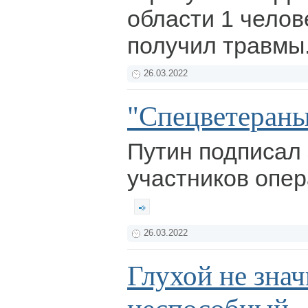
области 1 челове
получил травмы
26.03.2022
"Спецветеран
Путин подписал 
участников опер
26.03.2022
Глухой не знач