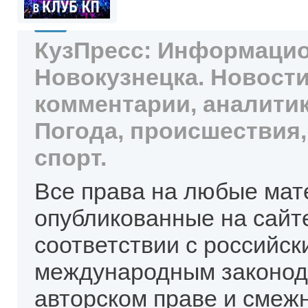
КузПресс: Информацио
Новокузнецка. Новости
комментарии, аналитик
Погода, происшествия,
спорт.
Все права на любые мат
опубликованные на сайт
соответствии с российск
международным законод
авторском праве и смеж