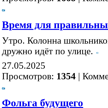
Время для правильны
Утро. Колонна школьнико
дружно идёт по улице.
27.05.2025
Просмотров:
1354
|
Комме
Фольга будущего