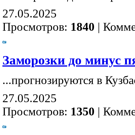
27.05.2025
Просмотров:
1840
|
Комме
Заморозки до минус п
...прогнозируются в Кузб
27.05.2025
Просмотров:
1350
|
Комме