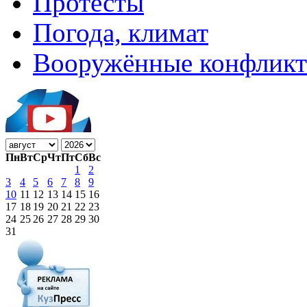
Протесты
Погода, климат
Вооружённые конфлик
Пн
Вт
Ср
Чт
Пт
Сб
Вс
1
2
3
4
5
6
7
8
9
10
11
12
13
14
15
16
17
18
19
20
21
22
23
24
25
26
27
28
29
30
31