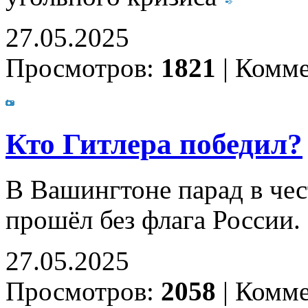
27.05.2025
Просмотров:
1821
|
Комме
Кто Гитлера победил?
В Вашингтоне парад в чес
прошёл без флага России.
27.05.2025
Просмотров:
2058
|
Комме