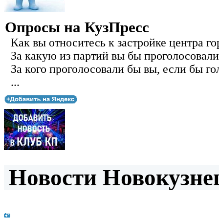
Опросы на КузПресс
Как вы относитесь к застройке центра го
За какую из партий вы бы проголосовали
За кого проголосовали бы вы, если бы го
...
Новости Новокузнец