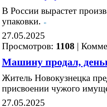
В России вырастет произ
упаковки.
27.05.2025
Просмотров:
1108
|
Комме
Машину продал, день
Житель Новокузнецка пре
присвоении чужого имущ
27.05.2025