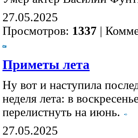
27.05.2025
Просмотров:
1337
|
Комме
Приметы лета
Ну вот и наступила послед
неделя лета: в воскресень
перелистнуть на июнь.
27.05.2025