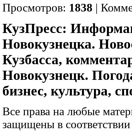
Просмотров:
1838
|
Комме
КузПресс: Информа
Новокузнецка. Ново
Кузбасса, комментар
Новокузнецк. Погод
бизнес, культура, сп
Все права на любые матер
защищены в соответствии