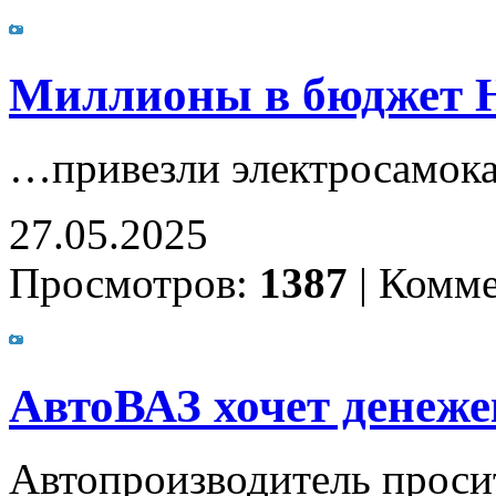
Миллионы в бюджет 
…привезли электросамока
27.05.2025
Просмотров:
1387
|
Комме
АвтоВАЗ хочет денеже
Автопроизводитель проси