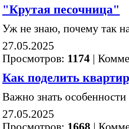
"Крутая песочница"
Уж не знаю, почему так н
27.05.2025
Просмотров:
1174
|
Комме
Как поделить квартир
Важно знать особенности
27.05.2025
Просмотров:
1668
|
Комме