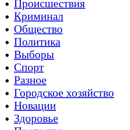
Происшествия
Криминал
Общество
Политика
Выборы
Спорт
Разное
Городское хозяйство
Новации
Здоровье