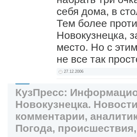
себя дома, в ст
Тем более проти
Новокузнецка, 
место. Но с эти
не все так прост
27.12.2006
КузПресс: Информацио
Новокузнецка. Новости
комментарии, аналитик
Погода, происшествия,