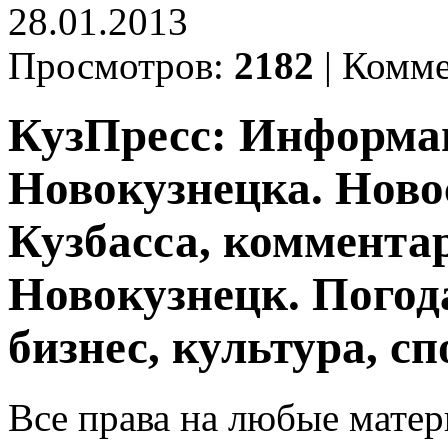
28.01.2013
Просмотров:
2182
|
Комме
КузПресс: Информа
Новокузнецка. Ново
Кузбасса, комментар
Новокузнецк. Погод
бизнес, культура, сп
Все права на любые матер