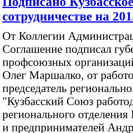
Подписано Кузбасское
сотрудничестве на 201
От Коллегии Администрац
Соглашение подписал губ
профсоюзных организаций
Олег Маршалко, от работо
председатель регионально
"Кузбасский Союз работод
регионального отделения
и предпринимателей Андр