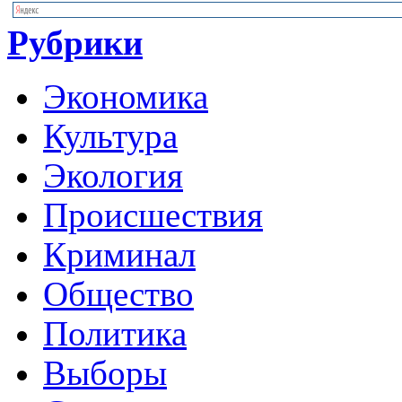
Рубрики
Экономика
Культура
Экология
Происшествия
Криминал
Общество
Политика
Выборы