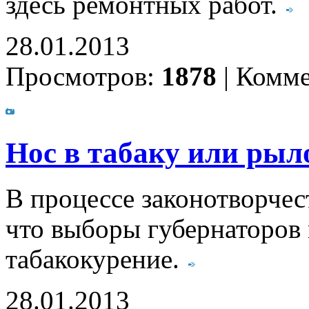
здесь ремонтных работ.
28.01.2013
Просмотров:
1878
|
Комме
Нос в табаку или рыл
В процессе законотворчес
что выборы губернаторов 
табакокурение.
28.01.2013