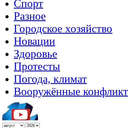
Спорт
Разное
Городское хозяйство
Новации
Здоровье
Протесты
Погода, климат
Вооружённые конфлик