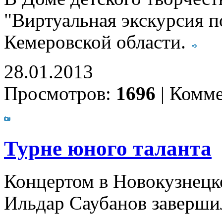
"Виртуальная экскурсия п
Кемеровской области.
28.01.2013
Просмотров:
1696
|
Комме
Турне юного таланта
Концертом в Новокузнецк
Ильдар Саубанов заверши