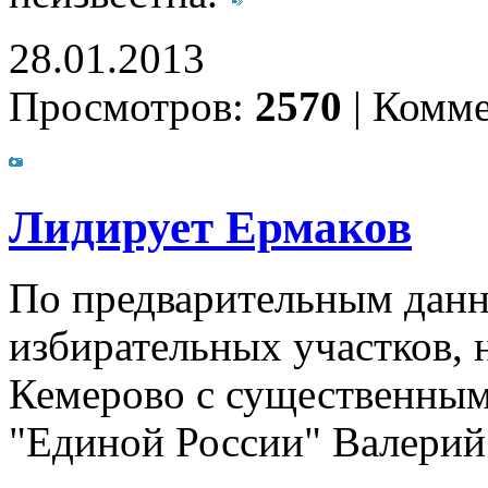
28.01.2013
Просмотров:
2570
|
Комме
Лидирует Ермаков
По предварительным данны
избирательных участков, 
Кемерово с существенным
"Единой России" Валерий