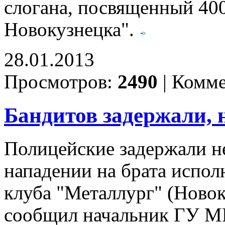
слогана, посвященный 400
Новокузнецка".
28.01.2013
Просмотров:
2490
|
Комме
Бандитов задержали, 
Полицейские задержали н
нападении на брата испол
клуба "Металлург" (Новок
сообщил начальник ГУ М