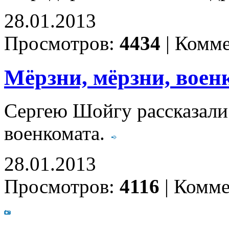
28.01.2013
Просмотров:
4434
|
Комме
Мёрзни, мёрзни, воен
Сергею Шойгу рассказали
военкомата.
28.01.2013
Просмотров:
4116
|
Комме