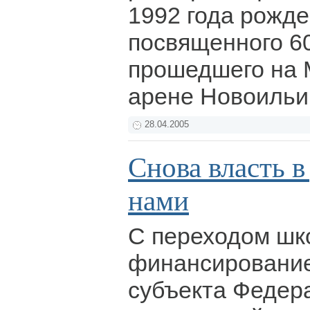
1992 года рожде
посвященного 6
прошедшего на 
арене Новоильи
28.04.2005
Снова власть в
нами
С переходом шк
финансирование
субъекта Федер